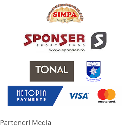
Parteneri Media