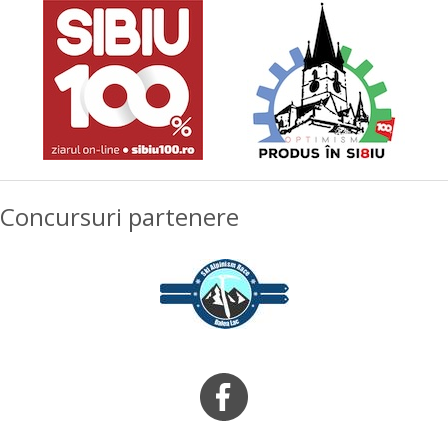
Concursuri partenere