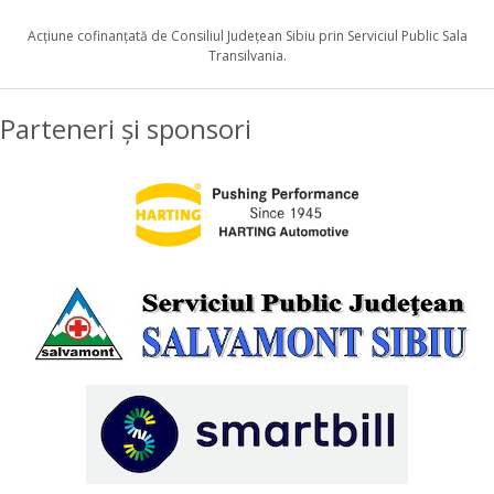
Acţiune cofinanţată de Consiliul Judeţean Sibiu prin Serviciul Public Sala
Transilvania.
Parteneri și sponsori